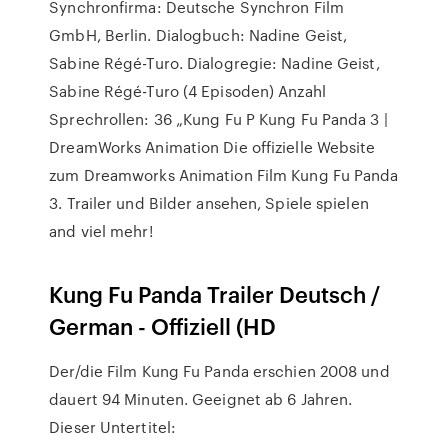
Synchronfirma: Deutsche Synchron Film
GmbH, Berlin. Dialogbuch: Nadine Geist,
Sabine Régé-Turo. Dialogregie: Nadine Geist,
Sabine Régé-Turo (4 Episoden) Anzahl
Sprechrollen: 36 „Kung Fu P Kung Fu Panda 3 |
DreamWorks Animation Die offizielle Website
zum Dreamworks Animation Film Kung Fu Panda
3. Trailer und Bilder ansehen, Spiele spielen
and viel mehr!
Kung Fu Panda Trailer Deutsch /
German - Offiziell (HD
Der/die Film Kung Fu Panda erschien 2008 und
dauert 94 Minuten. Geeignet ab 6 Jahren.
Dieser Untertitel: