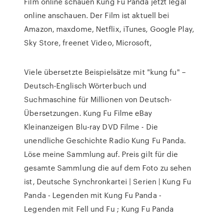
Film online schauen Kung Fu Panda jetzt legal
online anschauen. Der Film ist aktuell bei
Amazon, maxdome, Netflix, iTunes, Google Play,
Sky Store, freenet Video, Microsoft,
Viele übersetzte Beispielsätze mit "kung fu" –
Deutsch-Englisch Wörterbuch und
Suchmaschine für Millionen von Deutsch-
Übersetzungen. Kung Fu Filme eBay
Kleinanzeigen Blu-ray DVD Filme - Die
unendliche Geschichte Radio Kung Fu Panda.
Löse meine Sammlung auf. Preis gilt für die
gesamte Sammlung die auf dem Foto zu sehen
ist, Deutsche Synchronkartei | Serien | Kung Fu
Panda - Legenden mit Kung Fu Panda -
Legenden mit Fell und Fu ; Kung Fu Panda