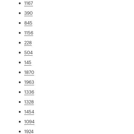
1167
390
845
1156
228
504
145
1870
1963
1336
1328
1454
1094
1924