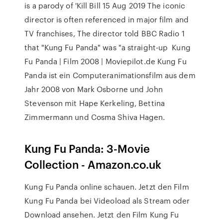
is a parody of 'Kill Bill 15 Aug 2019 The iconic
director is often referenced in major film and
TV franchises, The director told BBC Radio 1
that "Kung Fu Panda" was "a straight-up Kung
Fu Panda | Film 2008 | Moviepilot.de Kung Fu
Panda ist ein Computeranimationsfilm aus dem
Jahr 2008 von Mark Osborne und John
Stevenson mit Hape Kerkeling, Bettina
Zimmermann und Cosma Shiva Hagen.
Kung Fu Panda: 3-Movie
Collection - Amazon.co.uk
Kung Fu Panda online schauen. Jetzt den Film
Kung Fu Panda bei Videoload als Stream oder
Download ansehen. Jetzt den Film Kung Fu