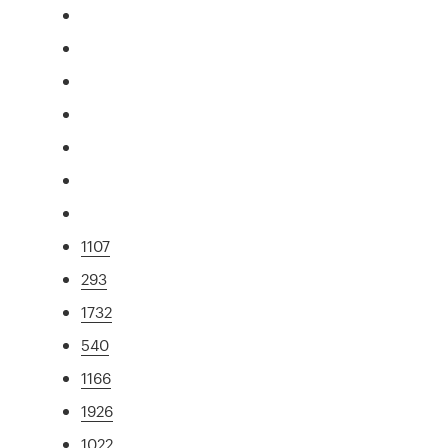
1107
293
1732
540
1166
1926
1022