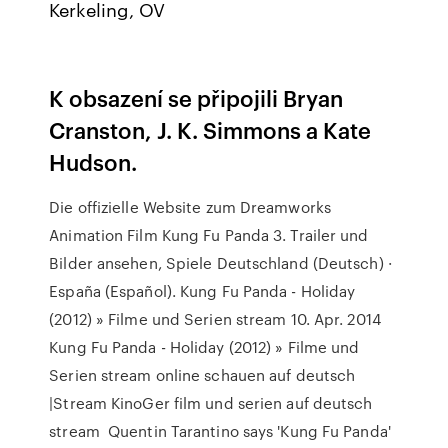
Kerkeling, OV
K obsazení se připojili Bryan
Cranston, J. K. Simmons a Kate
Hudson.
Die offizielle Website zum Dreamworks
Animation Film Kung Fu Panda 3. Trailer und
Bilder ansehen, Spiele Deutschland (Deutsch) ·
España (Español). Kung Fu Panda - Holiday
(2012) » Filme und Serien stream 10. Apr. 2014
Kung Fu Panda - Holiday (2012) » Filme und
Serien stream online schauen auf deutsch
|Stream KinoGer film und serien auf deutsch
stream Quentin Tarantino says 'Kung Fu Panda'